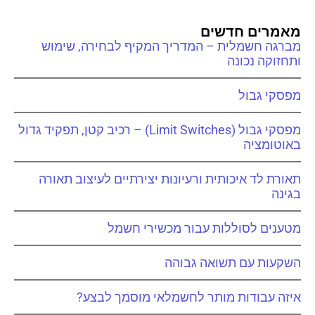
מאמרים חדשים
מברגה חשמלית – המדריך המקיף לבחירה, שימוש
ותחזוקה נכונה
מפסקי גבול
מפסקי גבול (Limit Switches) – רכיב קטן, תפקיד גדול
באוטומציה
תאורת לד איכותית ורעיונות יצירתיים לעיצוב תאורה
בגינה
מטענים לסוללות עבור מכשירי חשמל
השקעות עם תשואה גבוהה
איזה עבודות מותר לחשמלאי מוסמך לבצע?