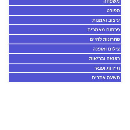
משפחה
ספורט
עיצוב ואמנות
פרסום מאמרים
פתרונות לחיים
צילום ואופנה
רפואה ובריאות
תיירות ופנאי
תשעה אתרים