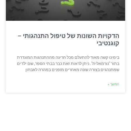
הדקויות השונות של טיפול התנהגותי –
קוגנטיבי
בימינו קשה מאוד להתעלם מכל חריגה מההתנהגות המוגדרת
בתור "נורמאלית". ניתן לראות זאת כבר בבתי הספר, שם ילדים
שמתנהגים בצורה שונה מאחרים מופנים במהרה לאבחון
המשך »