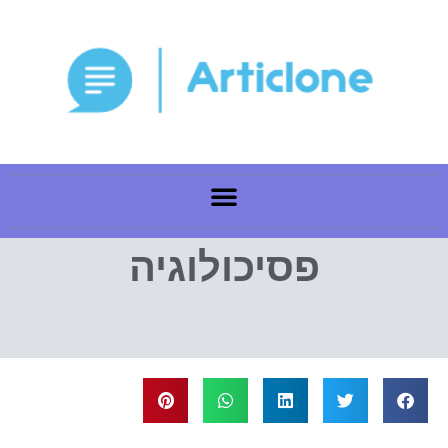
פסיכולוגיה