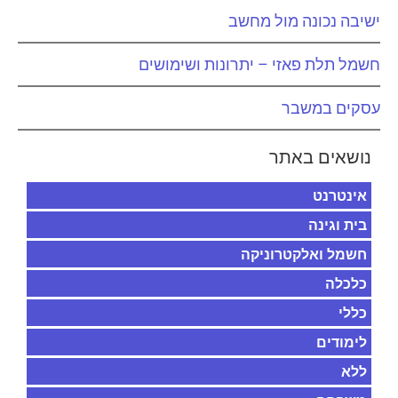
ישיבה נכונה מול מחשב
חשמל תלת פאזי – יתרונות ושימושים
עסקים במשבר
נושאים באתר
אינטרנט
בית וגינה
חשמל ואלקטרוניקה
כלכלה
כללי
לימודים
ללא