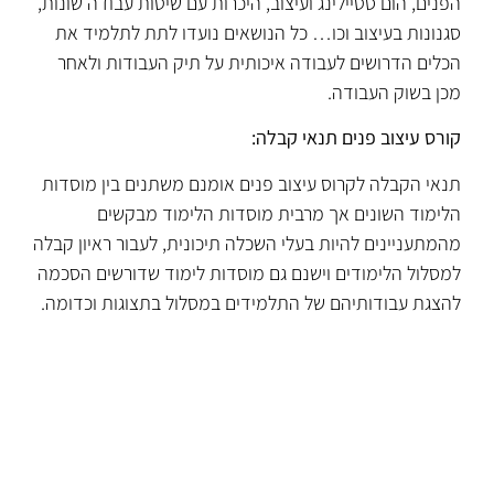
הפנים, הום סטיילינג ועיצוב, היכרות עם שיטות עבודה שונות,
סגנונות בעיצוב וכו… כל הנושאים נועדו לתת לתלמיד את
הכלים הדרושים לעבודה איכותית על תיק העבודות ולאחר
מכן בשוק העבודה.
קורס עיצוב פנים תנאי קבלה:
תנאי הקבלה לקרוס עיצוב פנים אומנם משתנים בין מוסדות
הלימוד השונים אך מרבית מוסדות הלימוד מבקשים
מהמתעניינים להיות בעלי השכלה תיכונית, לעבור ראיון קבלה
למסלול הלימודים וישנם גם מוסדות לימוד שדורשים הסכמה
להצגת עבודותיהם של התלמידים במסלול בתצוגות וכדומה.