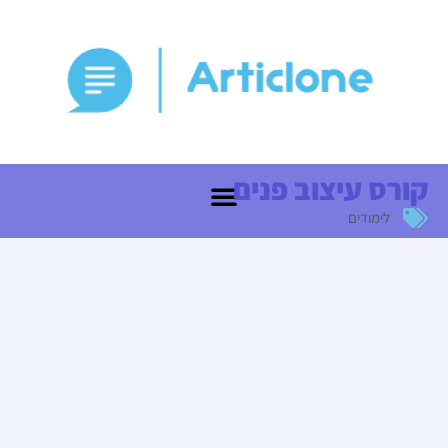
קורס עיצוב פנים
לימודים