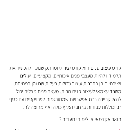
קורס עיצוב פנים הוא קורס יצירתי ומרתק שנועד להכשיר את
תלמידיו להיות מעצבי פנים איכותיים, מקצועיים, יעילים
ויצירתיים הן בחברות עיצוב גדולות בעלות שם והן בפתיחת
משרד עצמאי לעיצוב פנים הבית. מעצב פנים מצליח יכול
לנהל קריירה רבת אפשרויות שמתורגמות לפרויקטים עם כסף
רב וכוללות עבודות ברחבי הארץ כולה ואף מחוצה לה.
תואר אקדמאי או לימודי תעודה ?