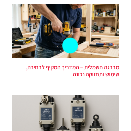
מברגה חשמלית – המדריך המקיף לבחירה,
שימוש ותחזוקה נכונה