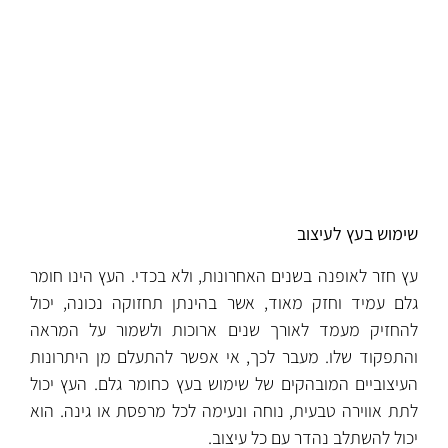
שימוש בעץ לעיצוב
עץ חזר לאופנה בשנים האחרונות, ולא בכדי. העץ הינו חומר
גלם עמיד וחזק מאוד, אשר בהינתן תחזוקה נכונה, יכול
להחזיק מעמד לאורך שנים ארוכות ולשמור על המראה
והתפקוד שלו. מעבר לכך, אי אפשר להתעלם מן היתרונות
העיצוביים המובהקים של שימוש בעץ כחומר גלם. העץ יכול
לתת אווירה טבעית, נוחה ונעימה לכל מרפסת או גינה. הוא
יכול להשתלב נהדר עם כל עיצוב.