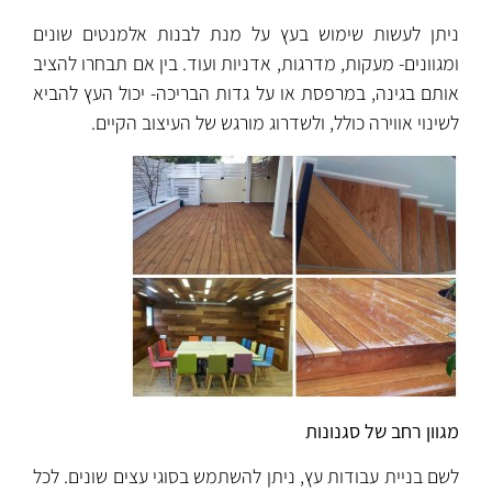
ניתן לעשות שימוש בעץ על מנת לבנות אלמנטים שונים
ומגוונים- מעקות, מדרגות, אדניות ועוד. בין אם תבחרו להציב
אותם בגינה, במרפסת או על גדות הבריכה- יכול העץ להביא
לשינוי אווירה כולל, ולשדרוג מורגש של העיצוב הקיים.
מגוון רחב של סגנונות
לשם בניית עבודות עץ, ניתן להשתמש בסוגי עצים שונים. לכל