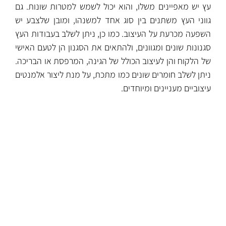
עץ יש מאפיינים משלו, והוא יכול לשמש למטרות שונות. גם
גווני העץ משתנים בין סוג אחד למשנהו, ומובן שלצבע יש
השפעה מכרעת על העיצוב. כמו כן, ניתן לשלב בעבודות העץ
סגנונות שונים ומגוונים, ולהתאים את הסגנון הן לטעם האישי
של הלקוח והן לעיצוב הכולל של הגינה, המרפסת או הבריכה.
ניתן לשלב חומרים שונים כמו מתכת, על מנת ליצור אלמנטים
עיצוביים מעניינים ומיוחדים.