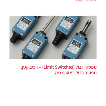
מפסקי גבול (Limit Switches) – רכיב קטן,
תפקיד גדול באוטומציה