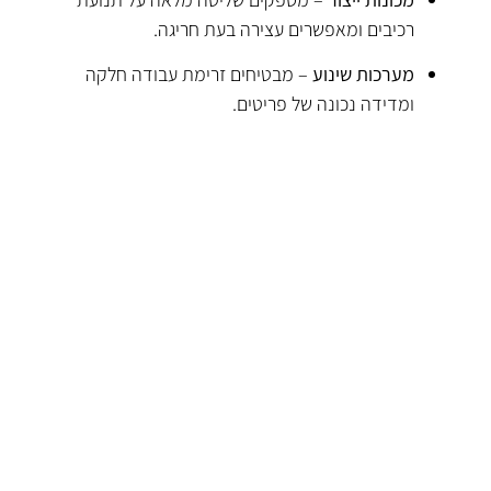
רכיבים ומאפשרים עצירה בעת חריגה.
מערכות שינוע
– מבטיחים זרימת עבודה חלקה
ומדידה נכונה של פריטים.