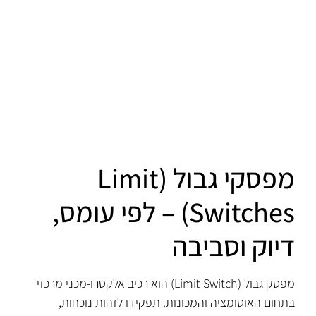
מפסקי גבול (Limit
Switches) – לפי עומס,
דיוק וסביבה
מפסק גבול (Limit Switch) הוא רכיב אלקטרו-מכני מרכזי
בתחום האוטומציה והמכונות. תפקידו לזהות נוכחות,