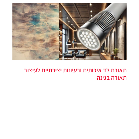
תאורת לד איכותית ורעיונות יצירתיים לעיצוב
תאורה בגינה