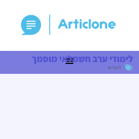
לימודי ערב חשמלאי מוסמך
לימודים