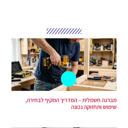
מברגה חשמלית – המדריך המקיף לבחירה,
שימוש ותחזוקה נכונה