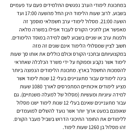
במתכונת לימודי הערב נפגשים התלמידים פעם עד פעמיים
בשבוע. לרוב שעות הלימוד הינן החל מהשעה 17:00 ועד
השעה 21:00. מסלול לימודי ערב חשמלאי מוסמך זה
מאפשר אכן לחניכי הקורס לעבוד אפילו במשרה מלאה
ולפנות ערב או שניים בשבוע לשם למידה במוסד הלימודים.
חשוב לציין שמסלולי הלימוד אינם שונים זה מזה
במקצועיותם ובתכני הקורס וכולם כוללים את אותו סך שעות
לימוד אשר נקבע ומפוקח על ידי משרד הכלכלה שאחראי
להסמכות החשמל בארץ. מתכונת הלימודים הנפוצה ביותר
בינה לימודים עבור מתעניינים בעלי 12 שנות לימוד אשר
מציע לימודים איכותיים המתפרסים לאורך 1080 שעות
למידה עיוניות ומעשיות (מסלול של למעלה משנתיים). גם
עבור מתעניינים שאינם בעלי 12 שנות לימוד ישנו מסלול
שאומנם במעט ארוך יותר אשר נועד להשלים למועמדים
ללימודים את החומר התיכוני הדרוש בשביל מעבר הקורס.
זהו מסלול בן 1260 שעות לימוד.