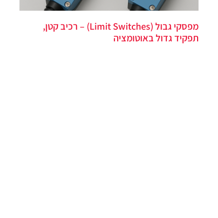
מפסקי גבול (Limit Switches) – רכיב קטן,
תפקיד גדול באוטומציה