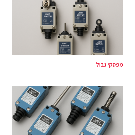
מפסקי גבול