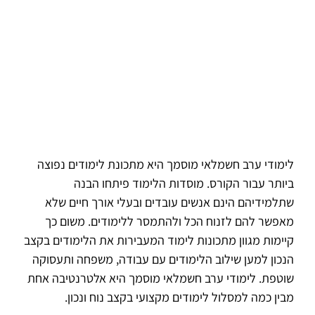
לימודי ערב חשמלאי מוסמך היא מתכונת לימודים נפוצה
ביותר עבור הקורס. מוסדות הלימוד פיתחו הבנה
שתלמידיהם הינם אנשים עובדים ובעלי אורך חיים שלא
מאפשר להם לזנוח הכל ולהתמסר ללימודים. משום כך
קיימות מגוון מתכונות לימוד המעבירות את הלימודים בקצב
הנכון למען שילוב הלימודים עם עבודה, משפחה ותעסוקה
שוטפת. לימודי ערב חשמלאי מוסמך היא אלטרנטיבה אחת
מבין כמה למסלול לימודים מקצועי בקצב נוח ונכון.