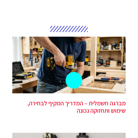
מברגה חשמלית – המדריך המקיף לבחירה,
שימוש ותחזוקה נכונה