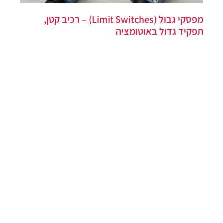
מפסקי גבול (Limit Switches) – רכיב קטן,
תפקיד גדול באוטומציה