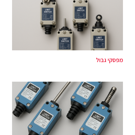
מפסקי גבול